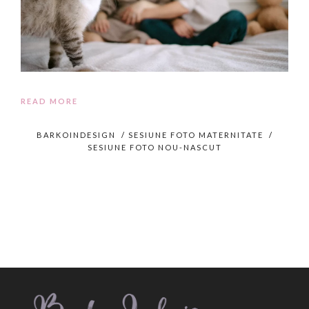
READ MORE
BARKOINDESIGN
/
SESIUNE FOTO MATERNITATE
/
SESIUNE FOTO NOU-NASCUT