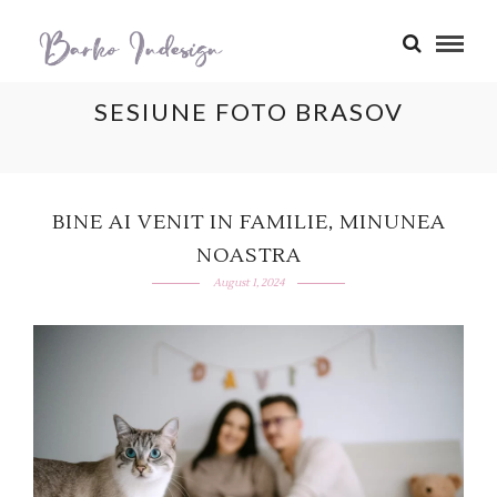
SESIUNE FOTO BRASOV
BINE AI VENIT IN FAMILIE, MINUNEA
NOASTRA
August 1, 2024