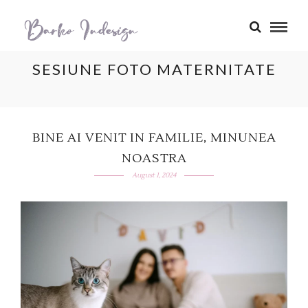
SESIUNE FOTO MATERNITATE
BINE AI VENIT IN FAMILIE, MINUNEA
NOASTRA
August 1, 2024