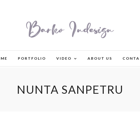
OME
PORTFOLIO
VIDEO
ABOUT US
CONTA
NUNTA SANPETRU