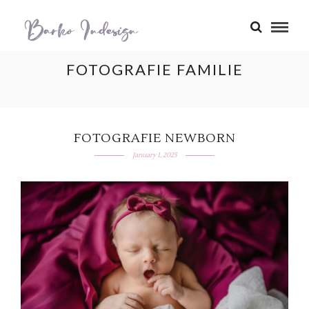
FOTOGRAFIE FAMILIE
FOTOGRAFIE NEWBORN
January 1, 2025