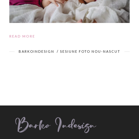
READ MORE
BARKOINDESIGN
/
SESIUNE FOTO NOU-NASCUT