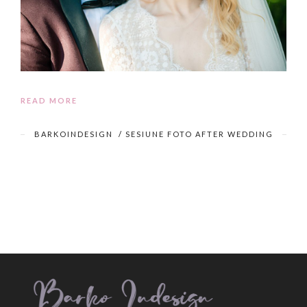
READ MORE
BARKOINDESIGN
/
SESIUNE FOTO AFTER WEDDING