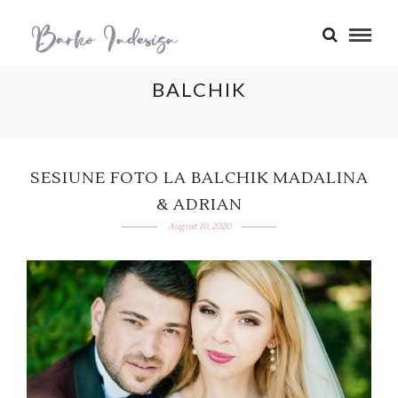
BALCHIK
SESIUNE FOTO LA BALCHIK MADALINA
& ADRIAN
August 10, 2020