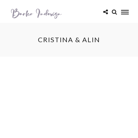
CRISTINA & ALIN